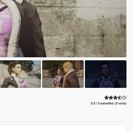
3.5 / 5 estrelles (3 vots)