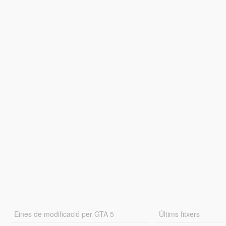
Eines de modificació per GTA 5
Últims fitxers