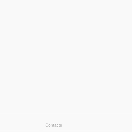
Contacte