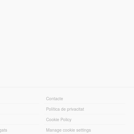
Contacte
Política de privacitat
Cookie Policy
gats
Manage cookie settings