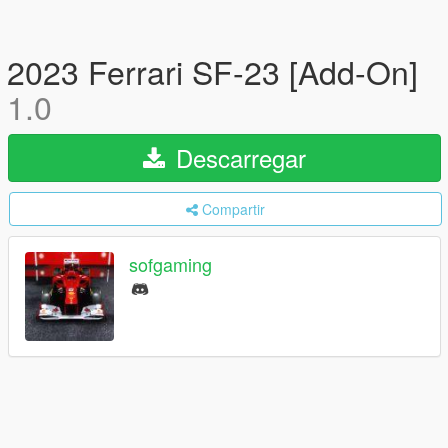
2023 Ferrari SF-23 [Add-On]
1.0
Descarregar
Compartir
sofgaming