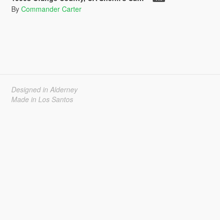
By
Commander Carter
Designed in Alderney
Made in Los Santos